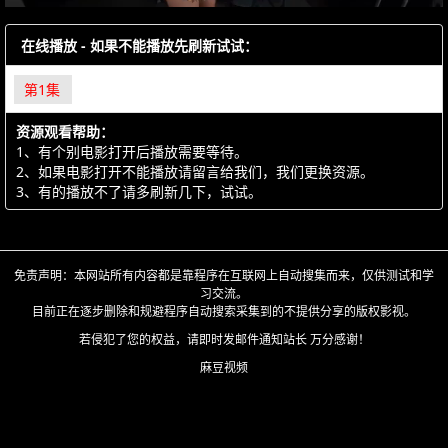
在线播放 - 如果不能播放先刷新试试：
第1集
资源观看帮助：
1、有个别电影打开后播放需要等待。
2、如果电影打开不能播放请留言给我们，我们更换资源。
3、有的播放不了请多刷新几下，试试。
免责声明：本网站所有内容都是靠程序在互联网上自动搜集而来，仅供测试和学
习交流。
目前正在逐步删除和规避程序自动搜索采集到的不提供分享的版权影视。
若侵犯了您的权益，请即时发邮件通知站长 万分感谢！
麻豆视频